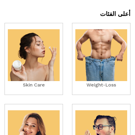
أعلى الفئات
Skin Care
Weight-Loss