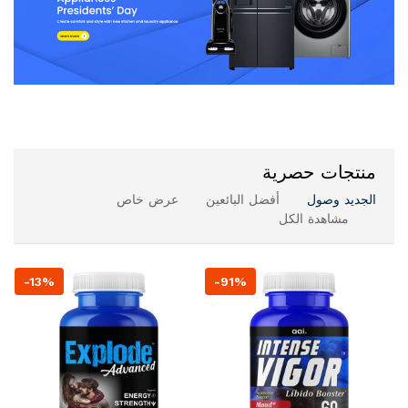
منتجات حصرية
الجديد وصول
أفضل البائعين
عرض خاص
مشاهدة الكل
-13%
-91%