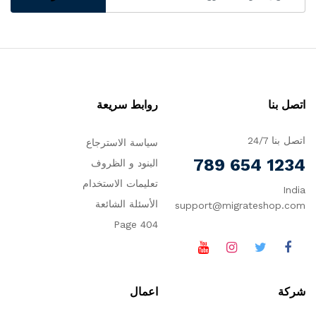
اتصل بنا
روابط سريعة
اتصل بنا 24/7
سياسة الاسترجاع
1234 654 789
البنود و الظروف
تعليمات الاستخدام
India
الأسئلة الشائعة
support@migrateshop.com
404 Page
شركة
اعمال