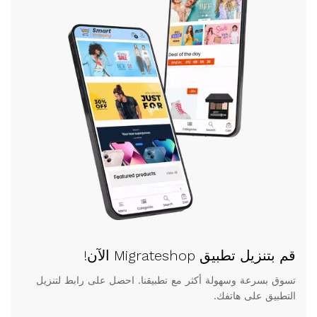
قم بتنزيل تطبيق Migrateshop الآن!
تسوق بسرعة وسهولة أكثر مع تطبيقنا. احصل على رابط لتنزيل
التطبيق على هاتفك.