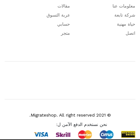
معلومات عنا
مقالات
شركة تابعة
عربة التسوق
حياة مهنية
حسابي
اتصل
متجر
© 2021 Migrateshop. All right reserved.
نحن نستخدم الدفع الآمن ل: