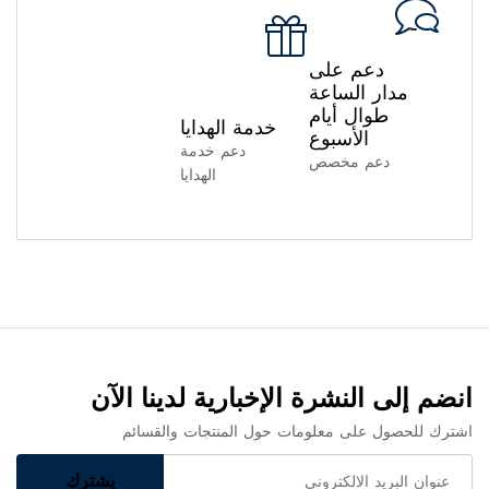
دعم على
مدار الساعة
طوال أيام
خدمة الهدايا
الأسبوع
دعم خدمة
دعم مخصص
الهدايا
انضم إلى النشرة الإخبارية لدينا الآن
اشترك للحصول على معلومات حول المنتجات والقسائم
يشترك