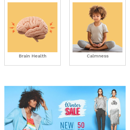
Brain Health
Calmness