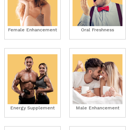
Female Enhancement
Oral Freshness
Energy Supplement
Male Enhancement